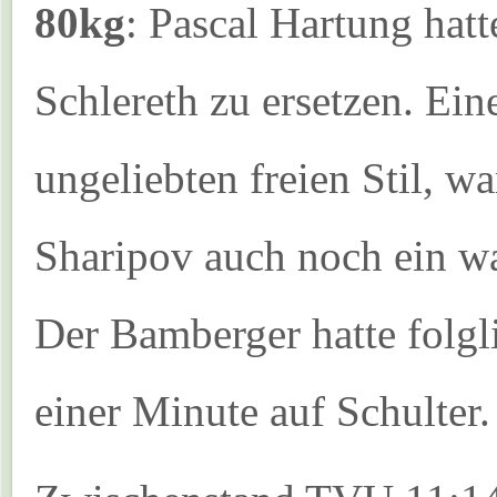
80kg
: Pascal Hartung hat
Schlereth zu ersetzen. Ei
ungeliebten freien Stil, 
Sharipov auch noch ein w
Der Bamberger hatte folg
einer Minute auf Schulter.