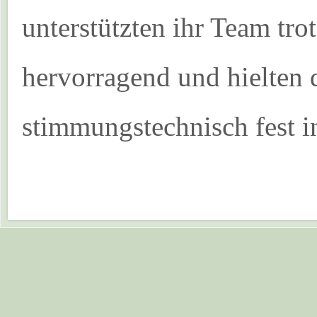
unterstützten ihr Team tr
hervorragend und hielten 
stimmungstechnisch fest 