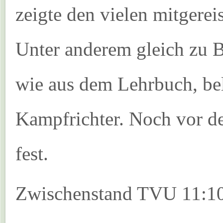
zeigte den vielen mitgerei
Unter anderem gleich zu 
wie aus dem Lehrbuch, be
Kampfrichter. Noch vor de
fest.
Zwischenstand TVU 11:1