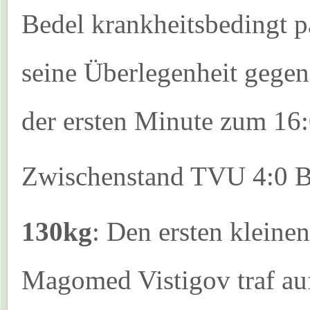
Bedel krankheitsbedingt p
seine Überlegenheit gegen
der ersten Minute zum 16:
Zwischenstand TVU 4:0 
130kg
: Den ersten kleine
Magomed Vistigov traf a