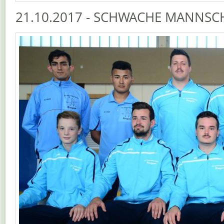
21.10.2017 - SCHWACHE MANNSC