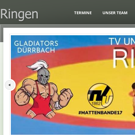
TERMINE
UNSER TEAM