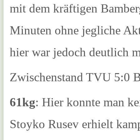
mit dem kräftigen Bamberg
Minuten ohne jegliche Akt
hier war jedoch deutlich m
Zwischenstand TVU 5:0 
61kg
: Hier konnte man ke
Stoyko Rusev erhielt kamp