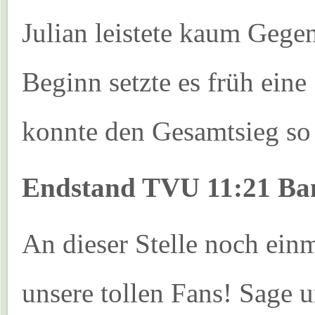
Julian leistete kaum Gege
Beginn setzte es früh ein
konnte den Gesamtsieg so
Endstand TVU 11:21 B
An dieser Stelle noch ein
unsere tollen Fans! Sage 