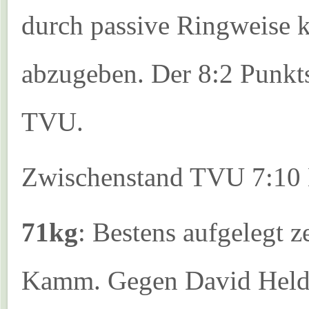
durch passive Ringweise 
abzugeben. Der 8:2 Punkts
TVU.
Zwischenstand TVU 7:10
71kg
: Bestens aufgelegt 
Kamm. Gegen David Held 