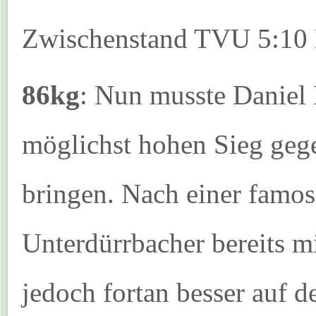
Zwischenstand TVU 5:10
86kg
: Nun musste Daniel
möglichst hohen Sieg geg
bringen. Nach einer famos
Unterdürrbacher bereits mi
jedoch fortan besser auf 