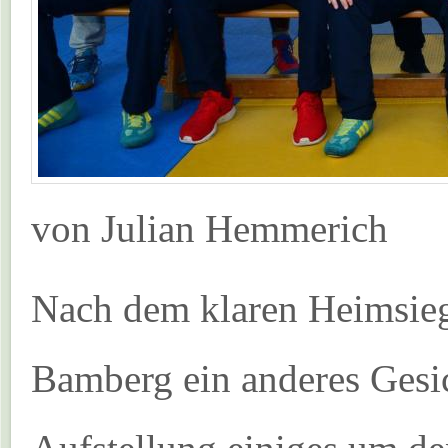
von Julian Hemmerich
Nach dem klaren Heimsieg
Bamberg ein anderes Gesic