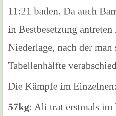
11:21 baden. Da auch Ba
in Bestbesetzung antreten 
Niederlage, nach der man 
Tabellenhälfte verabschied
Die Kämpfe im Einzelnen
57kg
: Ali trat erstmals im