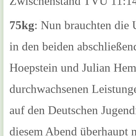
Zwischenstand TVU 11:1
75kg
: Nun brauchten die 
in den beiden abschließe
Hoepstein und Julian Hem
durchwachsenen Leistungen
auf den Deutschen Jugend
diesem Abend überhaupt n